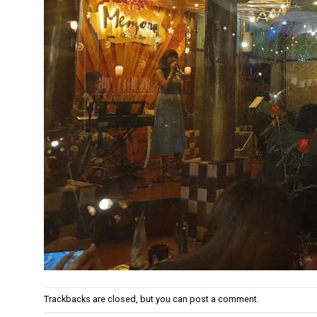
Trackbacks are closed, but you can
post a comment
.