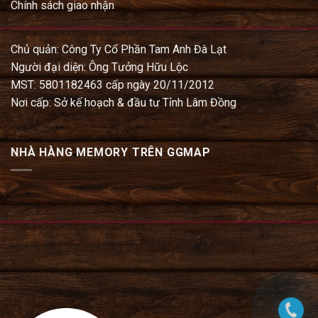
Chính sách giao nhận
Chủ quản: Công Ty Cổ Phần Tam Anh Đà Lạt
Người đại diện: Ông Tưởng Hữu Lộc
MST: 5801182463 cấp ngày 20/11/2012
Nơi cấp: Sở kế hoạch & đầu tư Tỉnh Lâm Đồng
NHÀ HÀNG MEMORY TRÊN GGMAP