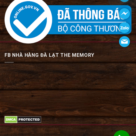
FB NHÀ HÀNG ĐÀ LẠT THE MEMORY