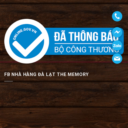
FB NHÀ HÀNG ĐÀ LẠT THE MEMORY