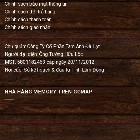
Chính sách bảo mật thông tin
Chính sách đổi trả hàng
Chính sách thanh toán
Chính sách giao nhận
Chủ quản: Công Ty Cổ Phần Tam Anh Đà Lạt
Người đại diện: Ông Tưởng Hữu Lộc
MST: 5801182463 cấp ngày 20/11/2012
Nơi cấp: Sở kế hoạch & đầu tư Tỉnh Lâm Đồng
NHÀ HÀNG MEMORY TRÊN GGMAP