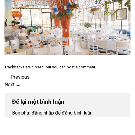
Trackbacks are closed, but you can
post a comment
.
←
Previous
Next
→
Để lại một bình luận
Bạn phải đăng nhập để đăng bình luận.