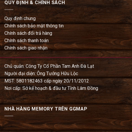
QUY ĐỊNH & CHÍNH SÁCH
Quy định chung
Chính sách bảo mật thông tin
Chính sách đổi trả hàng
Chính sách thanh toán
Chính sách giao nhận
Chủ quản: Công Ty Cổ Phần Tam Anh Đà Lạt
Người đại diện: Ông Tưởng Hữu Lộc
MST: 5801182463 cấp ngày 20/11/2012
Nơi cấp: Sở kế hoạch & đầu tư Tỉnh Lâm Đồng
NHÀ HÀNG MEMORY TRÊN GGMAP