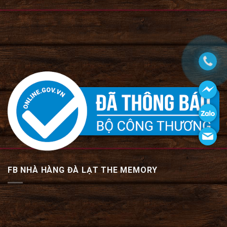
FB NHÀ HÀNG ĐÀ LẠT THE MEMORY