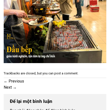
Trackbacks are closed, but you can
post a comment
.
←
Previous
Next
→
Để lại một bình luận