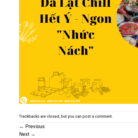
Trackbacks are closed, but you can
post a comment
.
←
Previous
Next
→