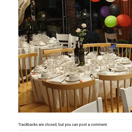
Trackbacks are closed, but you can
post a comment
.