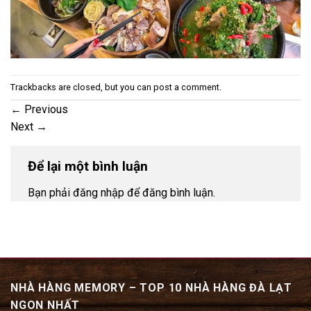
Trackbacks are closed, but you can
post a comment
.
←
Previous
Next
→
Để lại một bình luận
Bạn phải đăng nhập để đăng bình luận.
NHÀ HÀNG MEMORY – TOP 10 NHÀ HÀNG ĐÀ LẠT
NGON NHẤT