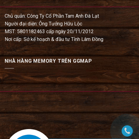
Chủ quản: Công Ty Cổ Phần Tam Anh Đà Lạt
Người đại diện: Ông Tưởng Hữu Lộc
MST: 5801182463 cấp ngày 20/11/2012
Nơi cấp: Sở kế hoạch & đầu tư Tỉnh Lâm Đồng
NHÀ HÀNG MEMORY TRÊN GGMAP