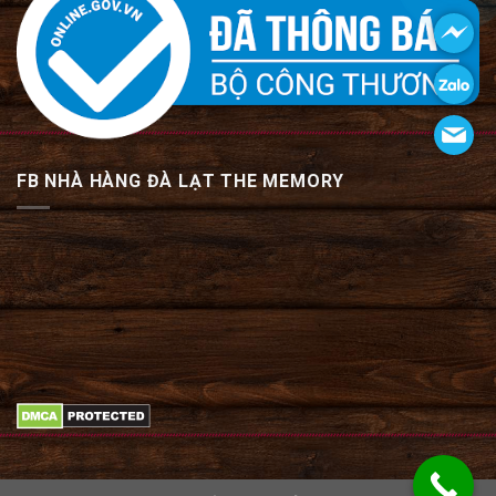
FB NHÀ HÀNG ĐÀ LẠT THE MEMORY