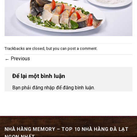
Trackbacks are closed, but you can
post a comment
.
←
Previous
Để lại một bình luận
Bạn phải đăng nhập để đăng bình luận.
NHÀ HÀNG MEMORY – TOP 10 NHÀ HÀNG ĐÀ LẠT
NGON NHẤT