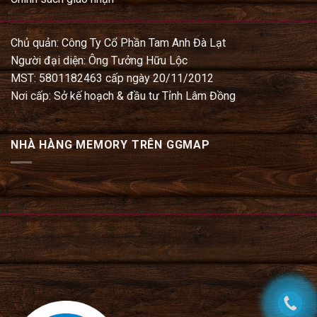
Chủ quản: Công Ty Cổ Phần Tam Anh Đà Lạt
Người đại diện: Ông Tưởng Hữu Lộc
MST: 5801182463 cấp ngày 20/11/2012
Nơi cấp: Sở kế hoạch & đầu tư Tỉnh Lâm Đồng
NHÀ HÀNG MEMORY TRÊN GGMAP