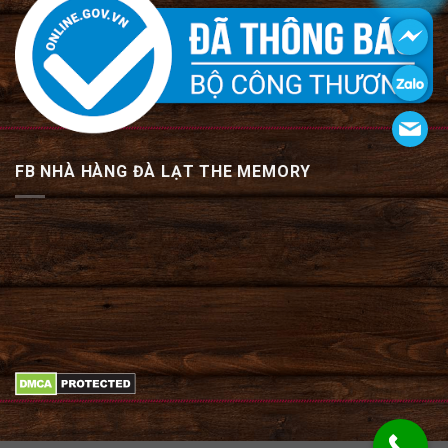
FB NHÀ HÀNG ĐÀ LẠT THE MEMORY