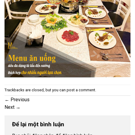
Trackbacks are closed, but you can
post a comment
.
←
Previous
Next
→
Để lại một bình luận