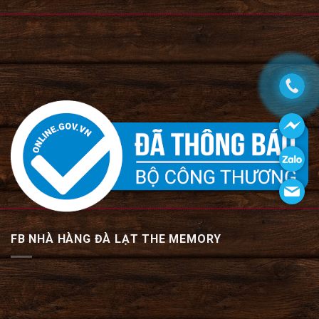
FB NHÀ HÀNG ĐÀ LẠT THE MEMORY