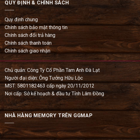
QUY ĐỊNH & CHÍNH SÁCH
Quy định chung
Chính sách bảo mật thông tin
Chính sách đổi trả hàng
Chính sách thanh toán
Chính sách giao nhận
Chủ quản: Công Ty Cổ Phần Tam Anh Đà Lạt
Người đại diện: Ông Tưởng Hữu Lộc
MST: 5801182463 cấp ngày 20/11/2012
Nơi cấp: Sở kế hoạch & đầu tư Tỉnh Lâm Đồng
NHÀ HÀNG MEMORY TRÊN GGMAP