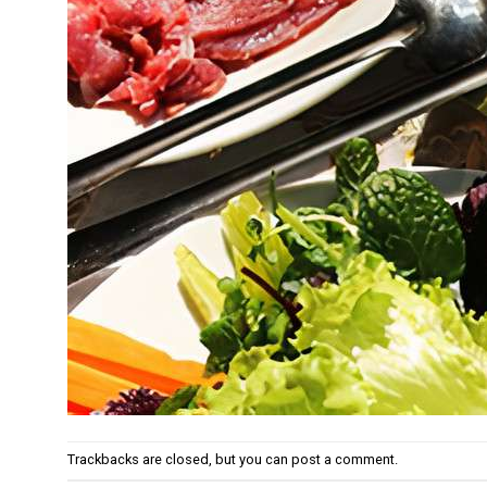
Trackbacks are closed, but you can
post a comment
.