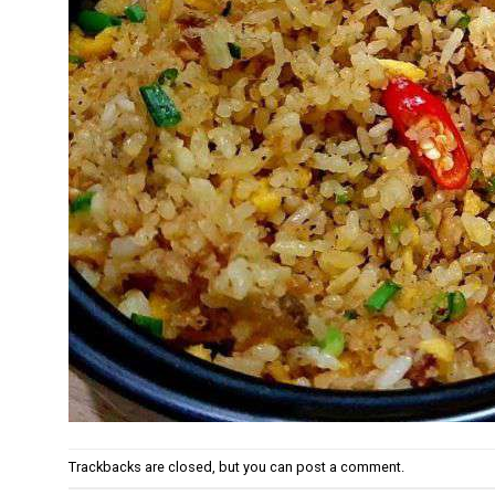
Trackbacks are closed, but you can
post a comment
.