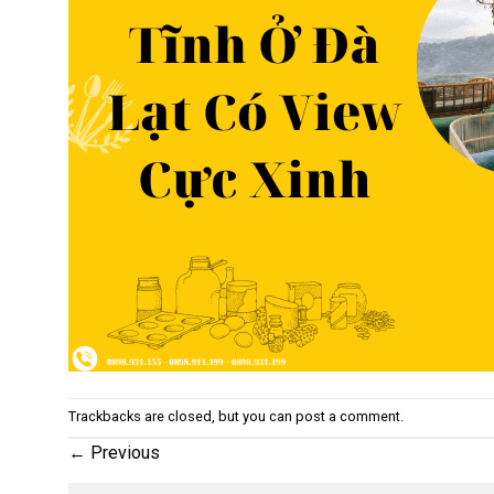
Trackbacks are closed, but you can
post a comment
.
←
Previous