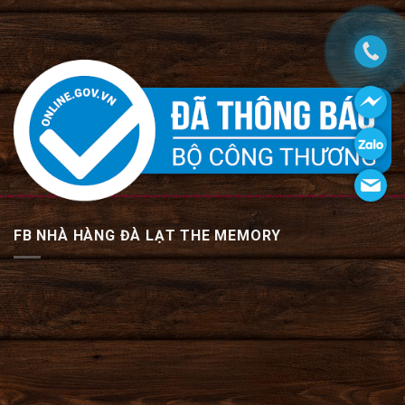
FB NHÀ HÀNG ĐÀ LẠT THE MEMORY