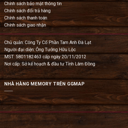
Chính sách bảo mật thông tin
Chính sách đổi trả hàng
Chính sách thanh toán
Chính sách giao nhận
Chủ quản: Công Ty Cổ Phần Tam Anh Đà Lạt
Người đại diện: Ông Tưởng Hữu Lộc
MST: 5801182463 cấp ngày 20/11/2012
Nơi cấp: Sở kế hoạch & đầu tư Tỉnh Lâm Đồng
NHÀ HÀNG MEMORY TRÊN GGMAP