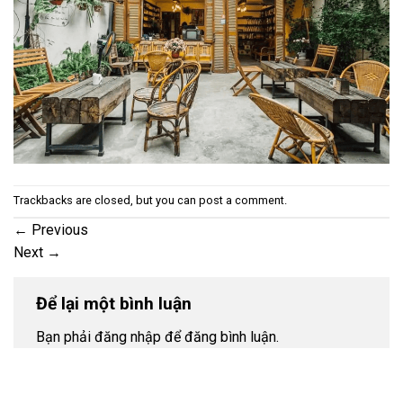
Trackbacks are closed, but you can
post a comment
.
←
Previous
Next
→
Để lại một bình luận
Bạn phải đăng nhập để đăng bình luận.