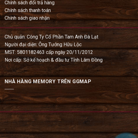
Chính sách đổi trả hàng
Chính sách thanh toán
Chính sách giao nhận
Chủ quản: Công Ty Cổ Phần Tam Anh Đà Lạt
Người đại diện: Ông Tưởng Hữu Lộc
MST: 5801182463 cấp ngày 20/11/2012
Nơi cấp: Sở kế hoạch & đầu tư Tỉnh Lâm Đồng
NHÀ HÀNG MEMORY TRÊN GGMAP