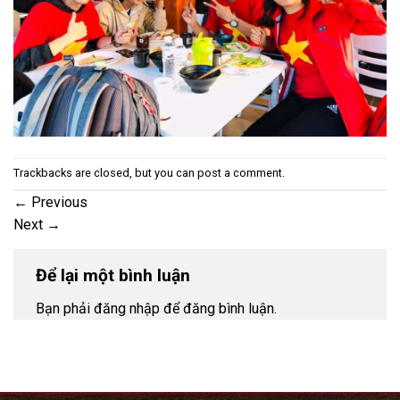
Trackbacks are closed, but you can
post a comment
.
←
Previous
Next
→
Để lại một bình luận
Bạn phải đăng nhập để đăng bình luận.