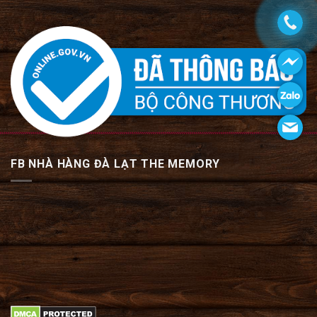
FB NHÀ HÀNG ĐÀ LẠT THE MEMORY