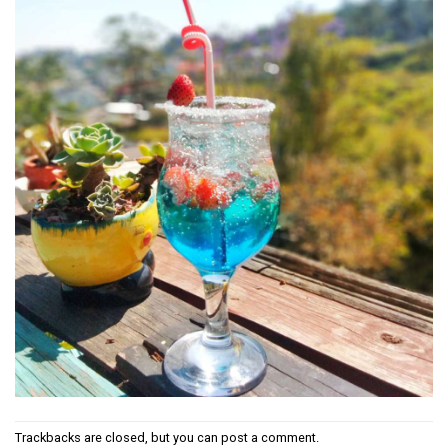
Trackbacks are closed, but you can
post a comment
.