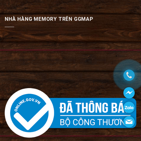
NHÀ HÀNG MEMORY TRÊN GGMAP