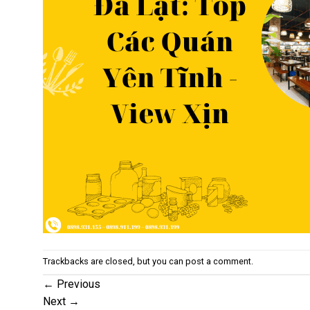
Trackbacks are closed, but you can
post a comment
.
←
Previous
Next
→