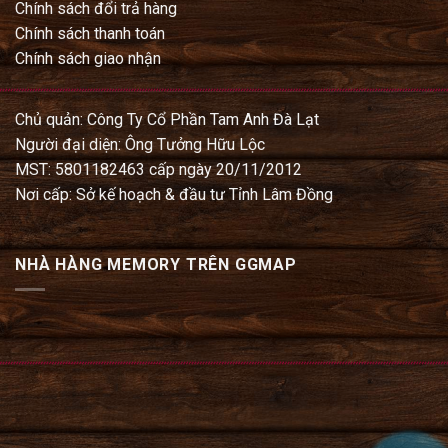
Chính sách đổi trả hàng
Chính sách thanh toán
Chính sách giao nhận
Chủ quản: Công Ty Cổ Phần Tam Anh Đà Lạt
Người đại diện: Ông Tưởng Hữu Lộc
MST: 5801182463 cấp ngày 20/11/2012
Nơi cấp: Sở kế hoạch & đầu tư Tỉnh Lâm Đồng
NHÀ HÀNG MEMORY TRÊN GGMAP