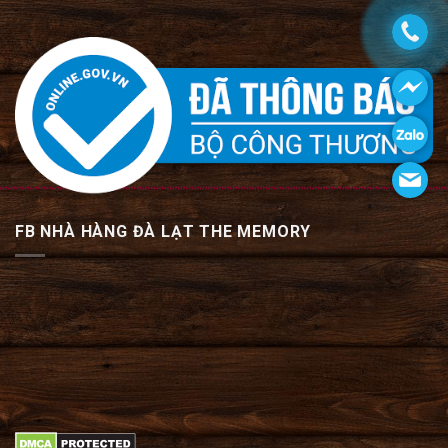
FB NHÀ HÀNG ĐÀ LẠT THE MEMORY