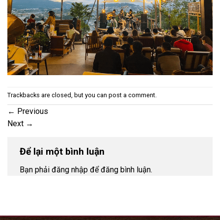
Trackbacks are closed, but you can
post a comment
.
←
Previous
Next
→
Để lại một bình luận
Bạn phải đăng nhập để đăng bình luận.