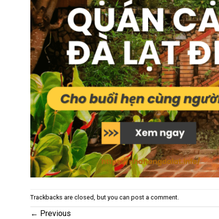
Trackbacks are closed, but you can
post a comment
.
←
Previous