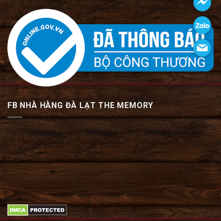
FB NHÀ HÀNG ĐÀ LẠT THE MEMORY