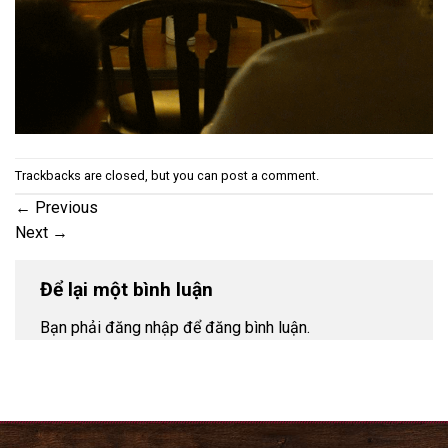
Trackbacks are closed, but you can
post a comment
.
←
Previous
Next
→
Để lại một bình luận
Bạn phải đăng nhập để đăng bình luận.