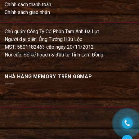
Chính sách thanh toán
Chính sách giao nhận
Chủ quản: Công Ty Cổ Phần Tam Anh Đà Lạt
Người đại diện: Ông Tưởng Hữu Lộc
MST: 5801182463 cấp ngày 20/11/2012
Nơi cấp: Sở kế hoạch & đầu tư Tỉnh Lâm Đồng
NHÀ HÀNG MEMORY TRÊN GGMAP