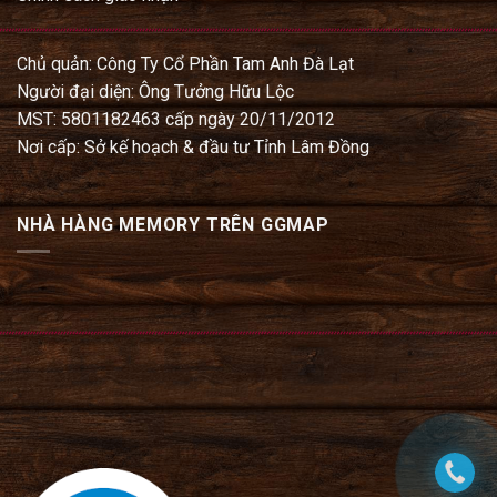
Chủ quản: Công Ty Cổ Phần Tam Anh Đà Lạt
Người đại diện: Ông Tưởng Hữu Lộc
MST: 5801182463 cấp ngày 20/11/2012
Nơi cấp: Sở kế hoạch & đầu tư Tỉnh Lâm Đồng
NHÀ HÀNG MEMORY TRÊN GGMAP