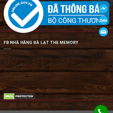
FB NHÀ HÀNG ĐÀ LẠT THE MEMORY