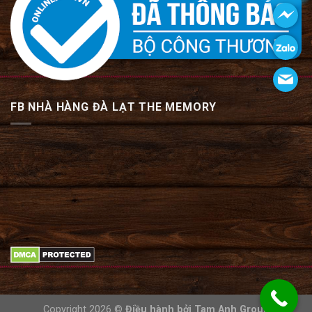
FB NHÀ HÀNG ĐÀ LẠT THE MEMORY
Copyright 2026 ©
Điều hành bởi
Tam Anh Group