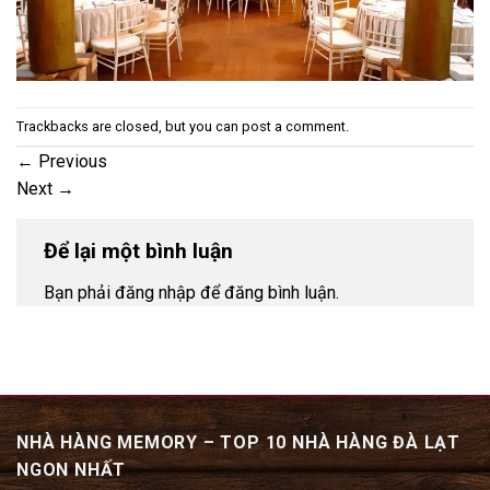
Trackbacks are closed, but you can
post a comment
.
←
Previous
Next
→
Để lại một bình luận
Bạn phải đăng nhập để đăng bình luận.
NHÀ HÀNG MEMORY – TOP 10 NHÀ HÀNG ĐÀ LẠT
NGON NHẤT