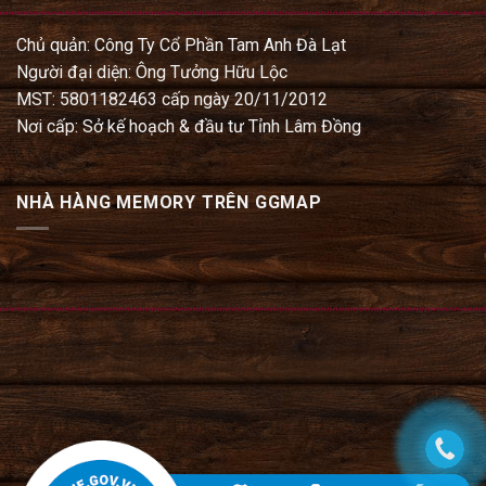
Chủ quản: Công Ty Cổ Phần Tam Anh Đà Lạt
Người đại diện: Ông Tưởng Hữu Lộc
MST: 5801182463 cấp ngày 20/11/2012
Nơi cấp: Sở kế hoạch & đầu tư Tỉnh Lâm Đồng
NHÀ HÀNG MEMORY TRÊN GGMAP