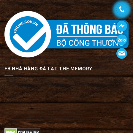
FB NHÀ HÀNG ĐÀ LẠT THE MEMORY