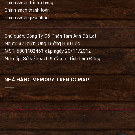
Chính sách đổi trả hàng
Chính sách thanh toán
Chính sách giao nhận
Chủ quản: Công Ty Cổ Phần Tam Anh Đà Lạt
Người đại diện: Ông Tưởng Hữu Lộc
MST: 5801182463 cấp ngày 20/11/2012
Nơi cấp: Sở kế hoạch & đầu tư Tỉnh Lâm Đồng
NHÀ HÀNG MEMORY TRÊN GGMAP