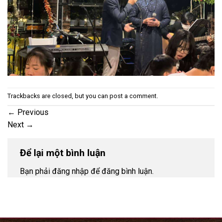
Trackbacks are closed, but you can
post a comment
.
←
Previous
Next
→
Để lại một bình luận
Bạn phải đăng nhập để đăng bình luận.