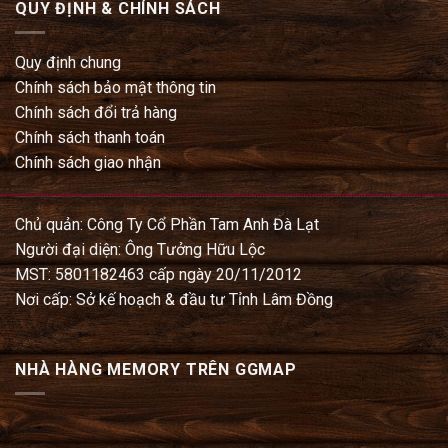
QUY ĐỊNH & CHÍNH SÁCH
Quy định chung
Chính sách bảo mật thông tin
Chính sách đổi trả hàng
Chính sách thanh toán
Chính sách giao nhận
Chủ quản: Công Ty Cổ Phần Tam Anh Đà Lạt
Người đại diện: Ông Tưởng Hữu Lộc
MST: 5801182463 cấp ngày 20/11/2012
Nơi cấp: Sở kế hoạch & đầu tư Tỉnh Lâm Đồng
NHÀ HÀNG MEMORY TRÊN GGMAP