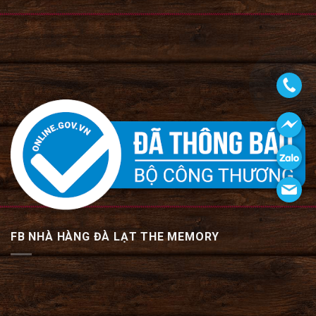
FB NHÀ HÀNG ĐÀ LẠT THE MEMORY