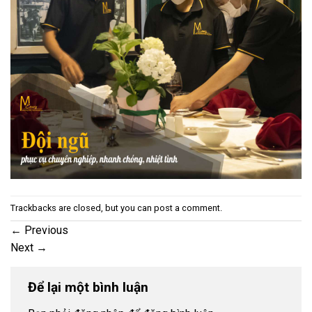
Trackbacks are closed, but you can
post a comment
.
←
Previous
Next
→
Để lại một bình luận