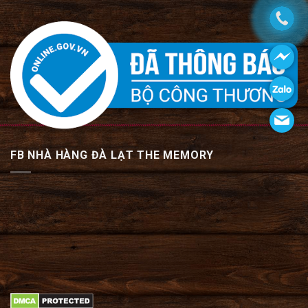
FB NHÀ HÀNG ĐÀ LẠT THE MEMORY