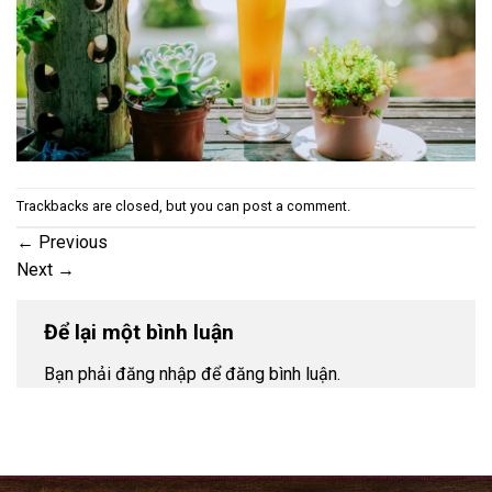
Trackbacks are closed, but you can
post a comment
.
←
Previous
Next
→
Để lại một bình luận
Bạn phải đăng nhập để đăng bình luận.