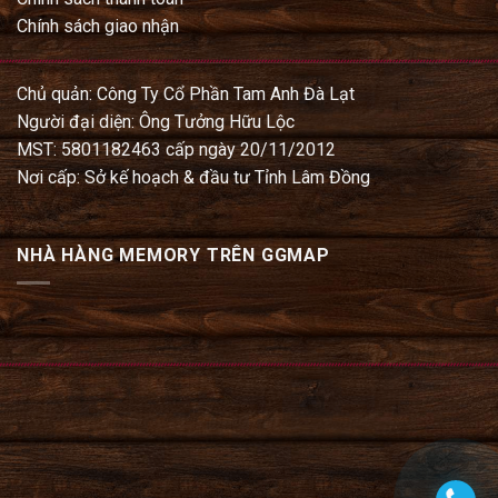
Chính sách giao nhận
Chủ quản: Công Ty Cổ Phần Tam Anh Đà Lạt
Người đại diện: Ông Tưởng Hữu Lộc
MST: 5801182463 cấp ngày 20/11/2012
Nơi cấp: Sở kế hoạch & đầu tư Tỉnh Lâm Đồng
NHÀ HÀNG MEMORY TRÊN GGMAP