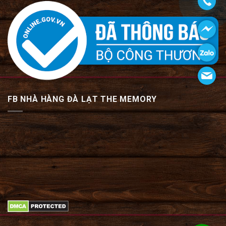
FB NHÀ HÀNG ĐÀ LẠT THE MEMORY