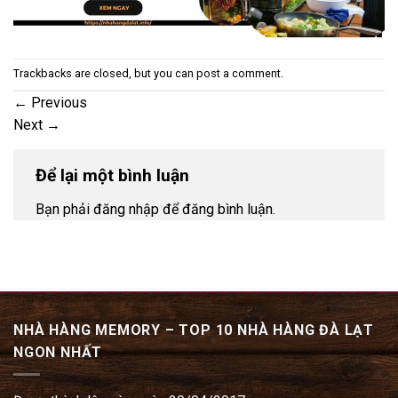
Trackbacks are closed, but you can
post a comment
.
←
Previous
Next
→
Để lại một bình luận
Bạn phải đăng nhập để đăng bình luận.
NHÀ HÀNG MEMORY – TOP 10 NHÀ HÀNG ĐÀ LẠT
NGON NHẤT