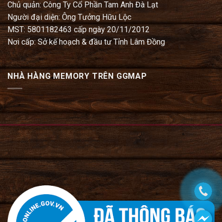
Chủ quản: Công Ty Cổ Phần Tam Anh Đà Lạt
Người đại diện: Ông Tưởng Hữu Lộc
MST: 5801182463 cấp ngày 20/11/2012
Nơi cấp: Sở kế hoạch & đầu tư Tỉnh Lâm Đồng
NHÀ HÀNG MEMORY TRÊN GGMAP