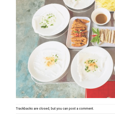
Trackbacks are closed, but you can
post a comment
.