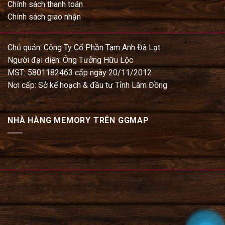
Chính sách thanh toán
Chính sách giao nhận
Chủ quản: Công Ty Cổ Phần Tam Anh Đà Lạt
Người đại diện: Ông Tưởng Hữu Lộc
MST: 5801182463 cấp ngày 20/11/2012
Nơi cấp: Sở kế hoạch & đầu tư Tỉnh Lâm Đồng
NHÀ HÀNG MEMORY TRÊN GGMAP