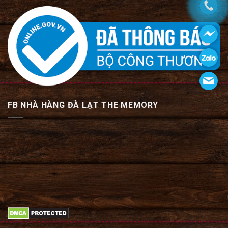
FB NHÀ HÀNG ĐÀ LẠT THE MEMORY