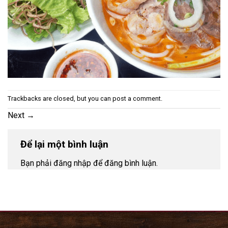
Trackbacks are closed, but you can
post a comment
.
Next
→
Để lại một bình luận
Bạn phải đăng nhập để đăng bình luận.