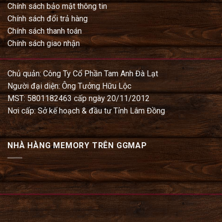
Chính sách bảo mật thông tin
Chính sách đổi trả hàng
Chính sách thanh toán
Chính sách giao nhận
Chủ quản: Công Ty Cổ Phần Tam Anh Đà Lạt
Người đại diện: Ông Tưởng Hữu Lộc
MST: 5801182463 cấp ngày 20/11/2012
Nơi cấp: Sở kế hoạch & đầu tư Tỉnh Lâm Đồng
NHÀ HÀNG MEMORY TRÊN GGMAP