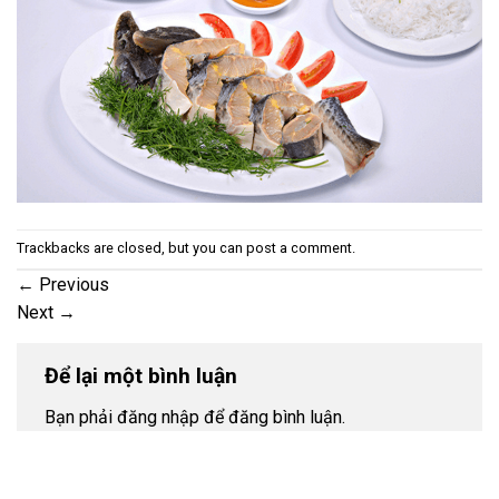
Trackbacks are closed, but you can
post a comment
.
←
Previous
Next
→
Để lại một bình luận
Bạn phải đăng nhập để đăng bình luận.