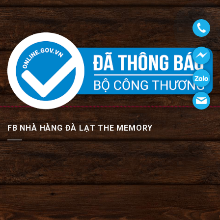
FB NHÀ HÀNG ĐÀ LẠT THE MEMORY