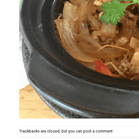
Trackbacks are closed, but you can
post a comment
.