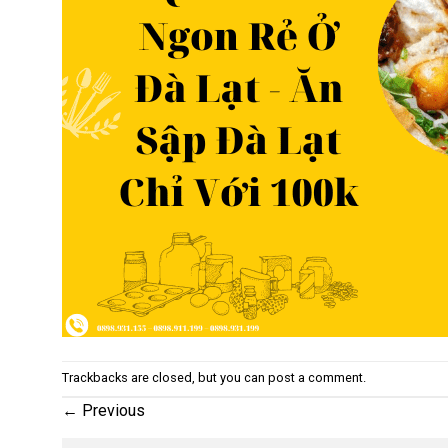
Trackbacks are closed, but you can
post a comment
.
←
Previous