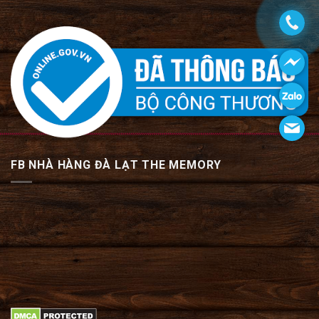
FB NHÀ HÀNG ĐÀ LẠT THE MEMORY