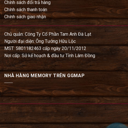
Chính sách đổi trả hàng
Chính sách thanh toán
Chính sách giao nhận
Chủ quản: Công Ty Cổ Phần Tam Anh Đà Lạt
Người đại diện: Ông Tưởng Hữu Lộc
MST: 5801182463 cấp ngày 20/11/2012
Nơi cấp: Sở kế hoạch & đầu tư Tỉnh Lâm Đồng
NHÀ HÀNG MEMORY TRÊN GGMAP