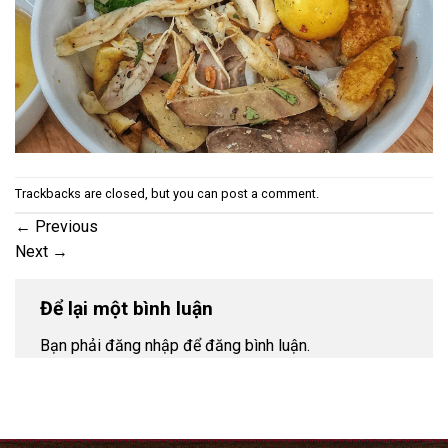
Trackbacks are closed, but you can
post a comment
.
←
Previous
Next
→
Để lại một bình luận
Bạn phải đăng nhập để đăng bình luận.