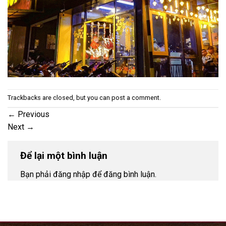
Trackbacks are closed, but you can
post a comment
.
←
Previous
Next
→
Để lại một bình luận
Bạn phải đăng nhập để đăng bình luận.