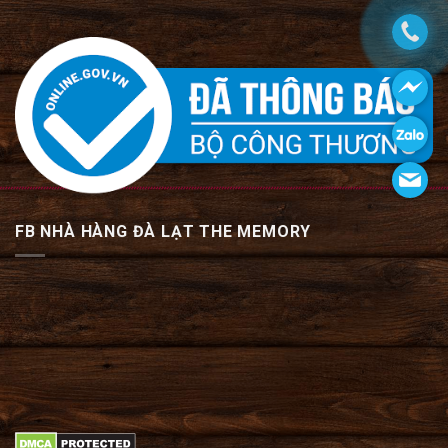
FB NHÀ HÀNG ĐÀ LẠT THE MEMORY