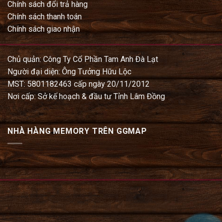
Chính sách đổi trả hàng
Chính sách thanh toán
Chính sách giao nhận
Chủ quản: Công Ty Cổ Phần Tam Anh Đà Lạt
Người đại diện: Ông Tưởng Hữu Lộc
MST: 5801182463 cấp ngày 20/11/2012
Nơi cấp: Sở kế hoạch & đầu tư Tỉnh Lâm Đồng
NHÀ HÀNG MEMORY TRÊN GGMAP