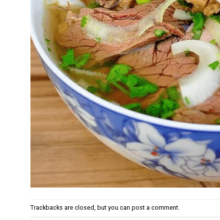
Trackbacks are closed, but you can
post a comment
.