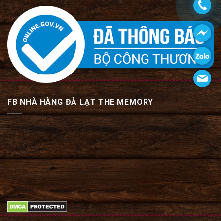
FB NHÀ HÀNG ĐÀ LẠT THE MEMORY