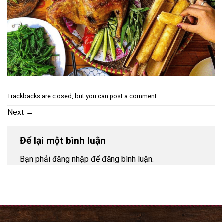
Trackbacks are closed, but you can
post a comment
.
Next
→
Để lại một bình luận
Bạn phải đăng nhập để đăng bình luận.