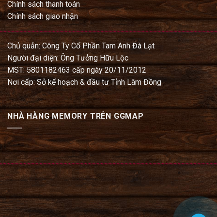
Chính sách thanh toán
Chính sách giao nhận
Chủ quản: Công Ty Cổ Phần Tam Anh Đà Lạt
Người đại diện: Ông Tưởng Hữu Lộc
MST: 5801182463 cấp ngày 20/11/2012
Nơi cấp: Sở kế hoạch & đầu tư Tỉnh Lâm Đồng
NHÀ HÀNG MEMORY TRÊN GGMAP