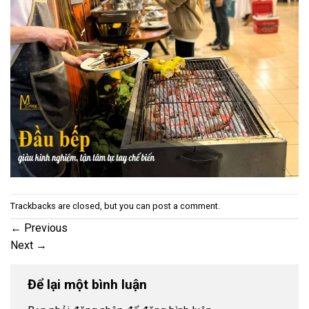
Trackbacks are closed, but you can
post a comment
.
←
Previous
Next
→
Để lại một bình luận