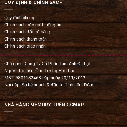
QUY ĐỊNH & CHÍNH SÁCH
Quy định chung
Chính sách bảo mật thông tin
Chính sách đổi trả hàng
Chính sách thanh toán
Chính sách giao nhận
Chủ quản: Công Ty Cổ Phần Tam Anh Đà Lạt
Người đại diện: Ông Tưởng Hữu Lộc
MST: 5801182463 cấp ngày 20/11/2012
Nơi cấp: Sở kế hoạch & đầu tư Tỉnh Lâm Đồng
NHÀ HÀNG MEMORY TRÊN GGMAP