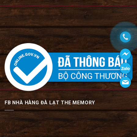
FB NHÀ HÀNG ĐÀ LẠT THE MEMORY