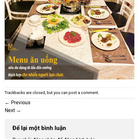
Trackbacks are closed, but you can
post a comment
.
←
Previous
Next
→
Để lại một bình luận