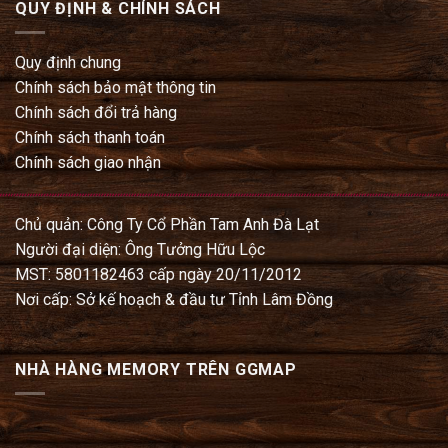
QUY ĐỊNH & CHÍNH SÁCH
Quy định chung
Chính sách bảo mật thông tin
Chính sách đổi trả hàng
Chính sách thanh toán
Chính sách giao nhận
Chủ quản: Công Ty Cổ Phần Tam Anh Đà Lạt
Người đại diện: Ông Tưởng Hữu Lộc
MST: 5801182463 cấp ngày 20/11/2012
Nơi cấp: Sở kế hoạch & đầu tư Tỉnh Lâm Đồng
NHÀ HÀNG MEMORY TRÊN GGMAP