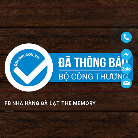
FB NHÀ HÀNG ĐÀ LẠT THE MEMORY