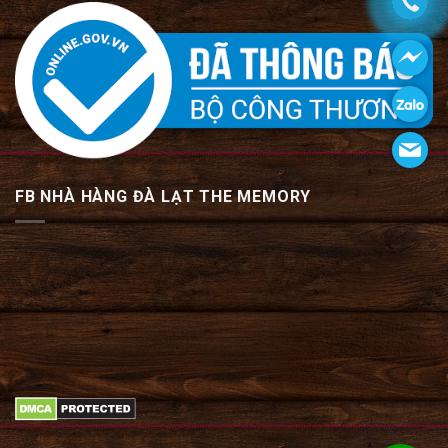
FB NHÀ HÀNG ĐÀ LẠT THE MEMORY