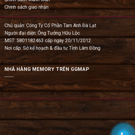
Chính sách giao nhận
Chủ quản: Công Ty Cổ Phần Tam Anh Đà Lạt
Người đại diện: Ông Tưởng Hữu Lộc
MST: 5801182463 cấp ngày 20/11/2012
Nơi cấp: Sở kế hoạch & đầu tư Tỉnh Lâm Đồng
NHÀ HÀNG MEMORY TRÊN GGMAP