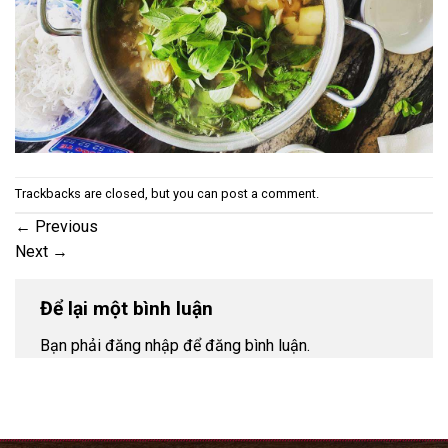
Trackbacks are closed, but you can
post a comment
.
←
Previous
Next
→
Để lại một bình luận
Bạn phải đăng nhập để đăng bình luận.