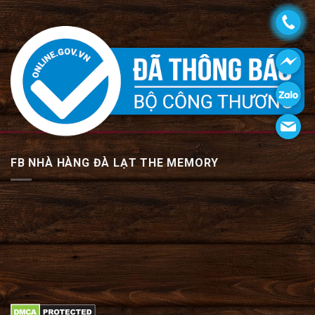
FB NHÀ HÀNG ĐÀ LẠT THE MEMORY