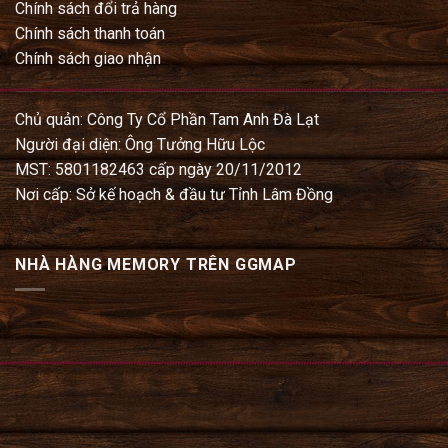
Chính sách đổi trả hàng
Chính sách thanh toán
Chính sách giao nhận
Chủ quản: Công Ty Cổ Phần Tam Anh Đà Lạt
Người đại diện: Ông Tưởng Hữu Lộc
MST: 5801182463 cấp ngày 20/11/2012
Nơi cấp: Sở kế hoạch & đầu tư Tỉnh Lâm Đồng
NHÀ HÀNG MEMORY TRÊN GGMAP