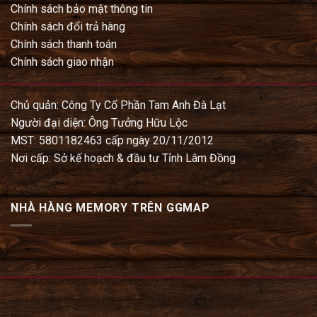
Chính sách bảo mật thông tin
Chính sách đổi trả hàng
Chính sách thanh toán
Chính sách giao nhận
Chủ quản: Công Ty Cổ Phần Tam Anh Đà Lạt
Người đại diện: Ông Tưởng Hữu Lộc
MST: 5801182463 cấp ngày 20/11/2012
Nơi cấp: Sở kế hoạch & đầu tư Tỉnh Lâm Đồng
NHÀ HÀNG MEMORY TRÊN GGMAP