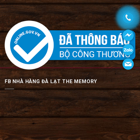
FB NHÀ HÀNG ĐÀ LẠT THE MEMORY