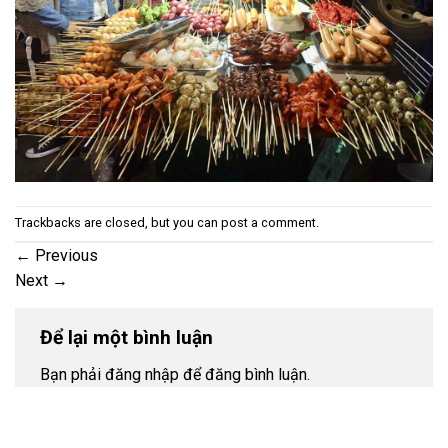
Trackbacks are closed, but you can
post a comment
.
←
Previous
Next
→
Để lại một bình luận
Bạn phải đăng nhập để đăng bình luận.