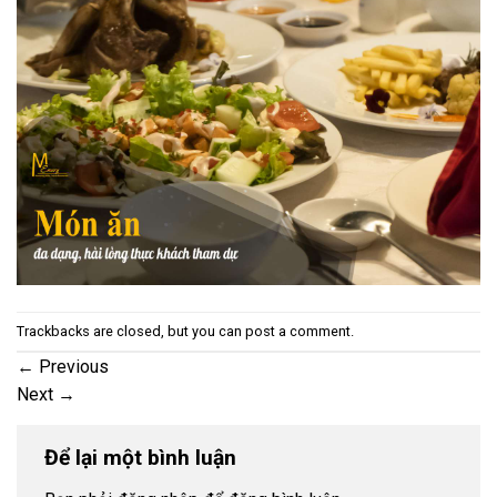
Trackbacks are closed, but you can
post a comment
.
←
Previous
Next
→
Để lại một bình luận