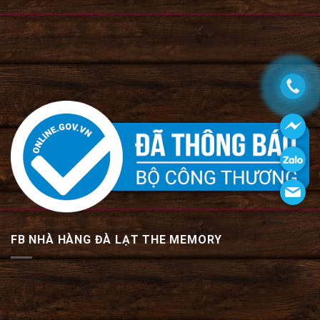
FB NHÀ HÀNG ĐÀ LẠT THE MEMORY