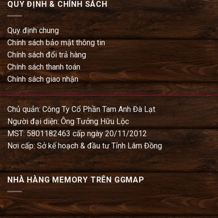
QUY ĐỊNH & CHÍNH SÁCH
Quy định chung
Chính sách bảo mật thông tin
Chính sách đổi trả hàng
Chính sách thanh toán
Chính sách giao nhận
Chủ quản: Công Ty Cổ Phần Tam Anh Đà Lạt
Người đại diện: Ông Tưởng Hữu Lộc
MST: 5801182463 cấp ngày 20/11/2012
Nơi cấp: Sở kế hoạch & đầu tư Tỉnh Lâm Đồng
NHÀ HÀNG MEMORY TRÊN GGMAP