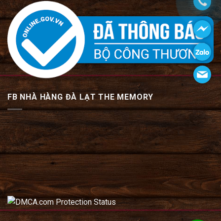
FB NHÀ HÀNG ĐÀ LẠT THE MEMORY