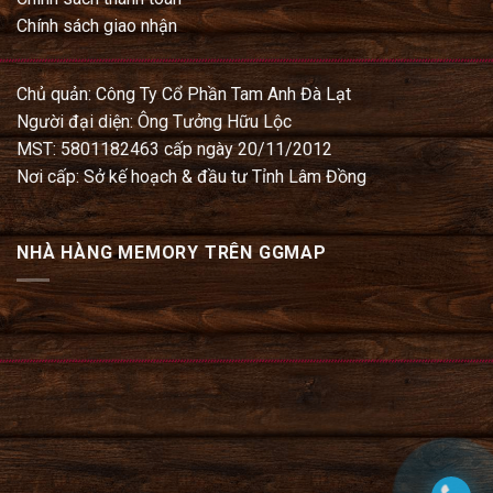
Chính sách giao nhận
Chủ quản: Công Ty Cổ Phần Tam Anh Đà Lạt
Người đại diện: Ông Tưởng Hữu Lộc
MST: 5801182463 cấp ngày 20/11/2012
Nơi cấp: Sở kế hoạch & đầu tư Tỉnh Lâm Đồng
NHÀ HÀNG MEMORY TRÊN GGMAP