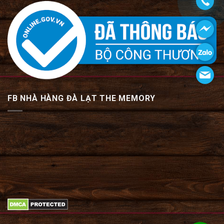
FB NHÀ HÀNG ĐÀ LẠT THE MEMORY