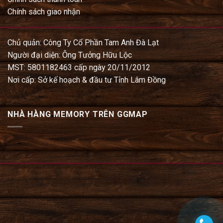
Chính sách giao nhận
Chủ quản: Công Ty Cổ Phần Tam Anh Đà Lạt
Người đại diện: Ông Tưởng Hữu Lộc
MST: 5801182463 cấp ngày 20/11/2012
Nơi cấp: Sở kế hoạch & đầu tư Tỉnh Lâm Đồng
NHÀ HÀNG MEMORY TRÊN GGMAP