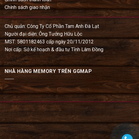
Chính sách giao nhận
Chủ quản: Công Ty Cổ Phần Tam Anh Đà Lạt
Người đại diện: Ông Tưởng Hữu Lộc
MST: 5801182463 cấp ngày 20/11/2012
Nơi cấp: Sở kế hoạch & đầu tư Tỉnh Lâm Đồng
NHÀ HÀNG MEMORY TRÊN GGMAP