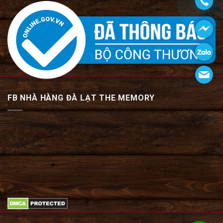
FB NHÀ HÀNG ĐÀ LẠT THE MEMORY