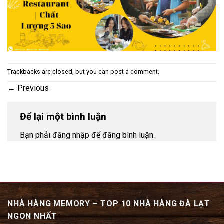
Trackbacks are closed, but you can
post a comment
.
←
Previous
Để lại một bình luận
Bạn phải đăng nhập để đăng bình luận.
NHÀ HÀNG MEMORY – TOP 10 NHÀ HÀNG ĐÀ LẠT
NGON NHẤT