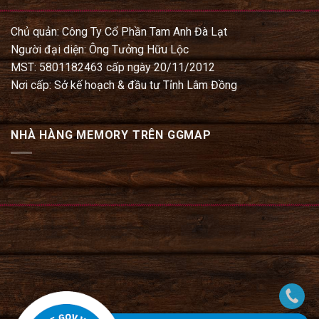
Chủ quản: Công Ty Cổ Phần Tam Anh Đà Lạt
Người đại diện: Ông Tưởng Hữu Lộc
MST: 5801182463 cấp ngày 20/11/2012
Nơi cấp: Sở kế hoạch & đầu tư Tỉnh Lâm Đồng
NHÀ HÀNG MEMORY TRÊN GGMAP