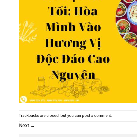
Trackbacks are closed, but you can
post a comment
.
Next
→