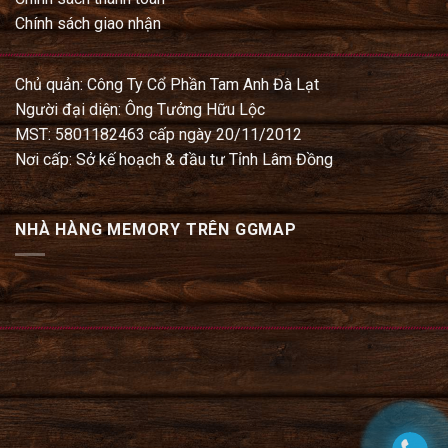
Chính sách giao nhận
Chủ quản: Công Ty Cổ Phần Tam Anh Đà Lạt
Người đại diện: Ông Tưởng Hữu Lộc
MST: 5801182463 cấp ngày 20/11/2012
Nơi cấp: Sở kế hoạch & đầu tư Tỉnh Lâm Đồng
NHÀ HÀNG MEMORY TRÊN GGMAP