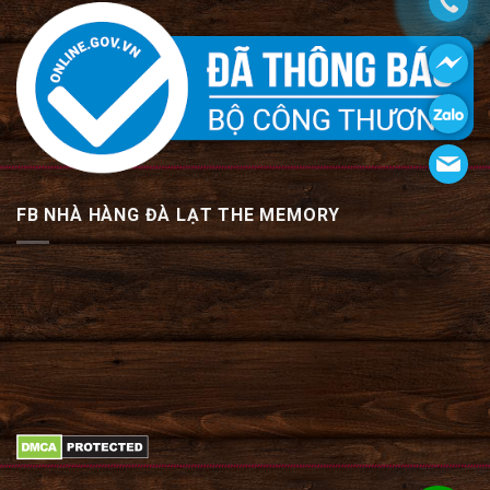
FB NHÀ HÀNG ĐÀ LẠT THE MEMORY