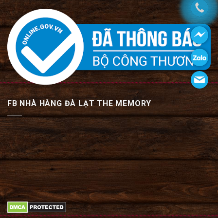
FB NHÀ HÀNG ĐÀ LẠT THE MEMORY