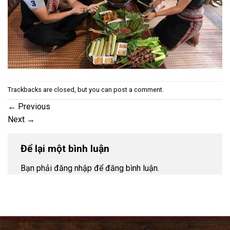
Trackbacks are closed, but you can
post a comment
.
←
Previous
Next
→
Để lại một bình luận
Bạn phải đăng nhập để đăng bình luận.