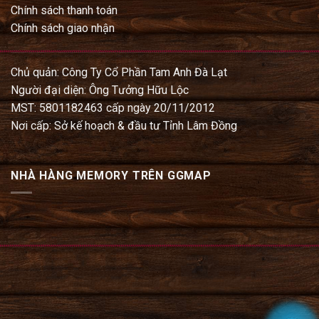
Chính sách thanh toán
Chính sách giao nhận
Chủ quản: Công Ty Cổ Phần Tam Anh Đà Lạt
Người đại diện: Ông Tưởng Hữu Lộc
MST: 5801182463 cấp ngày 20/11/2012
Nơi cấp: Sở kế hoạch & đầu tư Tỉnh Lâm Đồng
NHÀ HÀNG MEMORY TRÊN GGMAP