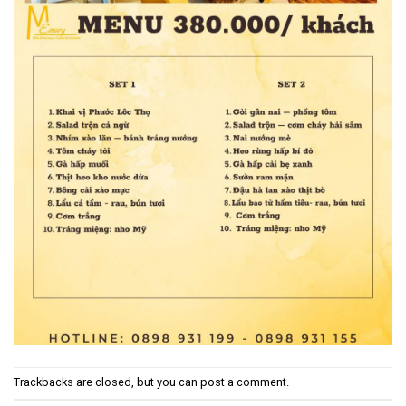
Trackbacks are closed, but you can
post a comment
.