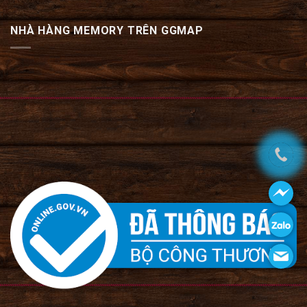
NHÀ HÀNG MEMORY TRÊN GGMAP