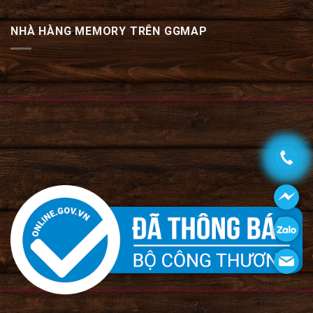
NHÀ HÀNG MEMORY TRÊN GGMAP