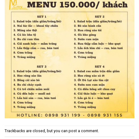
Trackbacks are closed, but you can
post a comment
.